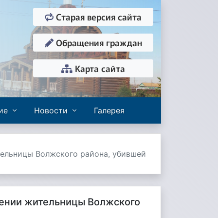
Старая версия сайта
Обращения граждан
Карта сайта
ие
Новости
Галерея
тельницы Волжского района, убившей
шении жительницы Волжского