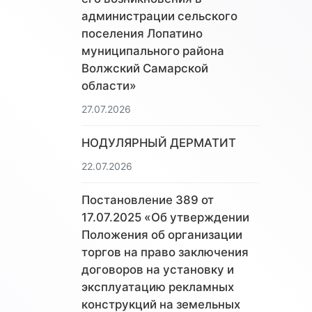
администрации сельского
поселения Лопатино
муниципального района
Волжский Самарской
области»
27.07.2026
НОДУЛЯРНЫЙ ДЕРМАТИТ
22.07.2026
Постановление 389 от
17.07.2025 «Об утверждении
Положения об организации
торгов на право заключения
договоров на установку и
эксплуатацию рекламных
конструкций на земельных