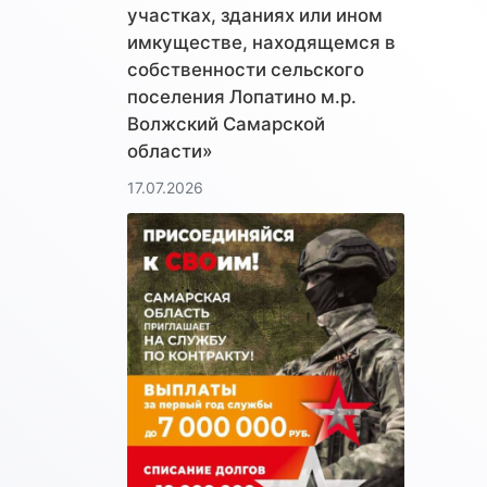
участках, зданиях или ином
имкуществе, находящемся в
собственности сельского
поселения Лопатино м.р.
Волжский Самарской
области»
17.07.2026