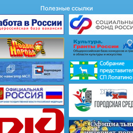
Полезные ссылки