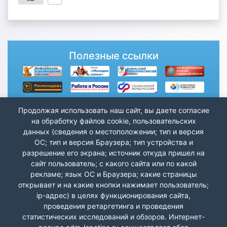
Полезные ссылки
Продолжая использовать наш сайт, вы даете согласие
на обработку файлов cookie, пользовательских
данных (сведения о местоположении; тип и версия
ОС; тип и версия Браузера; тип устройства и
разрешение его экрана; источник откуда пришел на
сайт пользователь; с какого сайта или по какой
рекламе; язык ОС и Браузера; какие страницы
открывает и на какие кнопки нажимает пользователь;
ip-адрес) в целях функционирования сайта,
проведения ретаргетинга и проведения
статистических исследований и обзоров. Интернет-