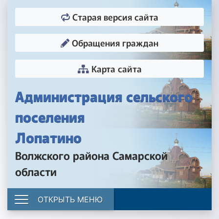
Старая версия сайта
Обращения граждан
Карта сайта
Администрация сельского
поселения
Лопатино
Волжского района Самарской
области
ОТКРЫТЬ МЕНЮ