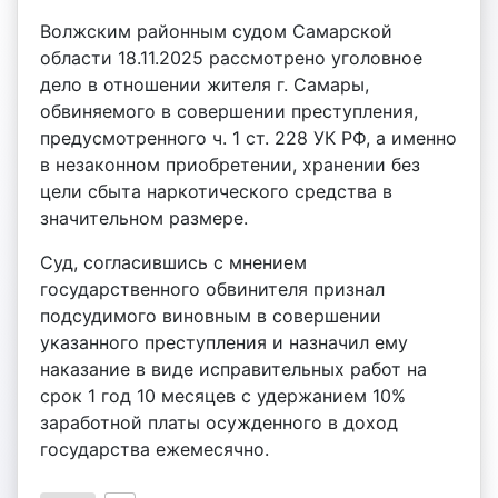
Волжским районным судом Самарской
области 18.11.2025 рассмотрено уголовное
дело в отношении жителя г. Самары,
обвиняемого в совершении преступления,
предусмотренного ч. 1 ст. 228 УК РФ, а именно
в незаконном приобретении, хранении без
цели сбыта наркотического средства в
значительном размере.
Суд, согласившись с мнением
государственного обвинителя признал
подсудимого виновным в совершении
указанного преступления и назначил ему
наказание в виде исправительных работ на
срок 1 год 10 месяцев с удержанием 10%
заработной платы осужденного в доход
государства ежемесячно.