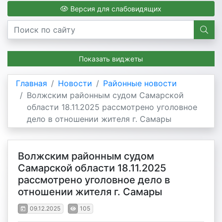
Версия для слабовидящих
Показать виджеты
Главная
Новости
Районные новости
Волжским районным судом Самарской
области 18.11.2025 рассмотрено уголовное
дело в отношении жителя г. Самары
Волжским районным судом
Самарской области 18.11.2025
рассмотрено уголовное дело в
отношении жителя г. Самары
09.12.2025
105