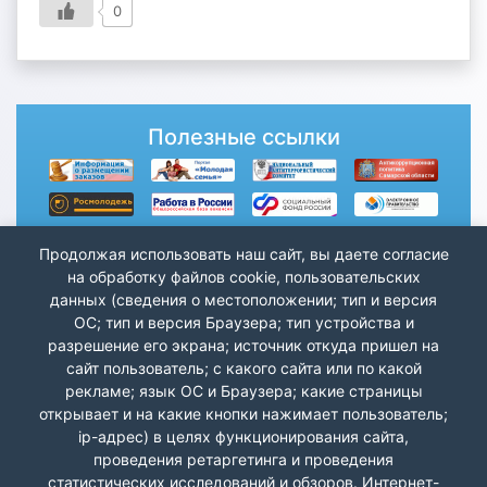
0
Полезные ссылки
Продолжая использовать наш сайт, вы даете согласие
на обработку файлов cookie, пользовательских
данных (сведения о местоположении; тип и версия
ОС; тип и версия Браузера; тип устройства и
разрешение его экрана; источник откуда пришел на
сайт пользователь; с какого сайта или по какой
рекламе; язык ОС и Браузера; какие страницы
открывает и на какие кнопки нажимает пользователь;
ip-адрес) в целях функционирования сайта,
проведения ретаргетинга и проведения
статистических исследований и обзоров. Интернет-