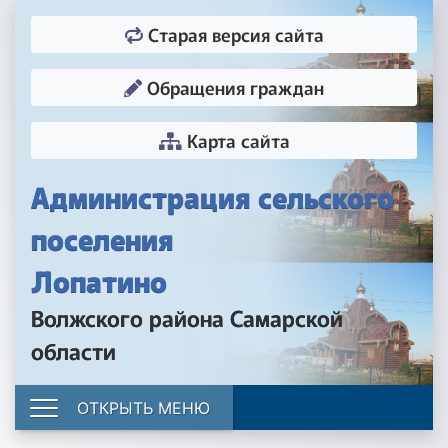
Старая версия сайта
Обращения граждан
Карта сайта
Администрация сельского
поселения
Лопатино
Волжского района Самарской
области
ОТКРЫТЬ МЕНЮ