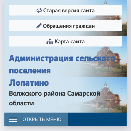
Старая версия сайта
Обращения граждан
Карта сайта
Администрация сельского
поселения
Лопатино
Волжского района Самарской
области
ОТКРЫТЬ МЕНЮ