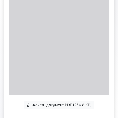
Скачать документ PDF (266.8 KB)