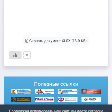
Скачать документ XLSX (13.9 KB)
0
Полезные ссылки
Продолжая использовать наш сайт, вы даете согласие