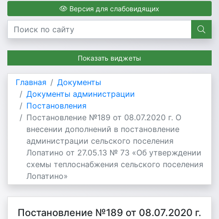
Версия для слабовидящих
Показать виджеты
Главная
Документы
Документы администрации
Постановления
Постановление №189 от 08.07.2020 г. О
внесении дополнений в постановление
администрации сельского поселения
Лопатино от 27.05.13 № 73 «Об утверждении
схемы теплоснабжения сельского поселения
Лопатино»
Постановление №189 от 08.07.2020 г.