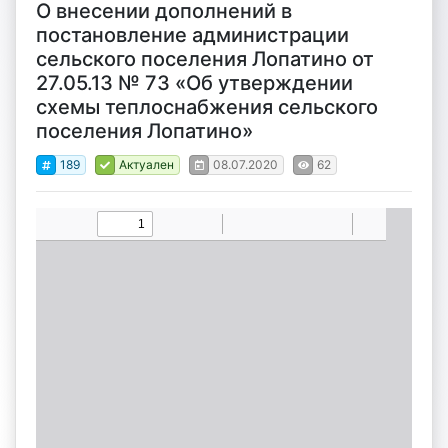
О внесении дополнений в
постановление администрации
сельского поселения Лопатино от
27.05.13 № 73 «Об утверждении
схемы теплоснабжения сельского
поселения Лопатино»
189
Актуален
08.07.2020
62