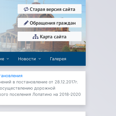
Старая версия сайта
Обращения граждан
Карта сайта
ие
Новости
Галерея
тановления
ений в постановление от 28.12.2017г.
 осуществлению дорожной
кого поселения Лопатино на 2018-2020