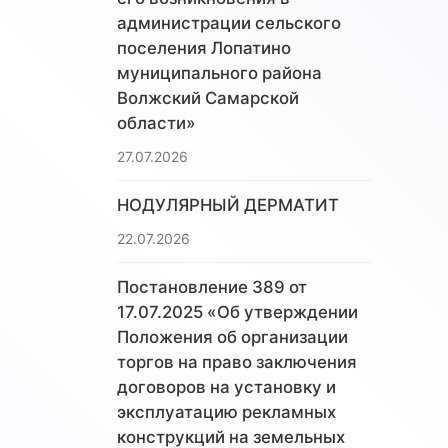
администрации сельского
поселения Лопатино
муниципального района
Волжский Самарской
области»
27.07.2026
НОДУЛЯРНЫЙ ДЕРМАТИТ
22.07.2026
Постановление 389 от
17.07.2025 «Об утверждении
Положения об организации
торгов на право заключения
договоров на установку и
эксплуатацию рекламных
конструкций на земельных