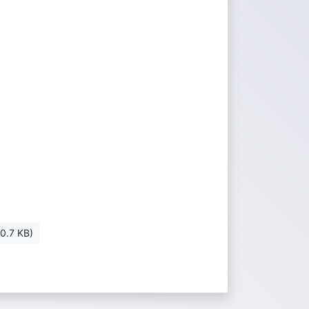
0.7 KB)