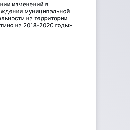
ении изменений в
ерждении муниципальной
льности на территории
тино на 2018-2020 годы»