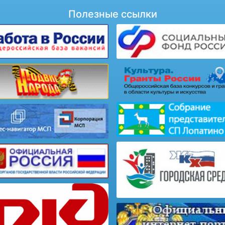
Полезные ссылки