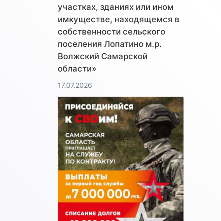
участках, зданиях или ином
имкуществе, находящемся в
собственности сельского
поселения Лопатино м.р.
Волжский Самарской
области»
17.07.2026