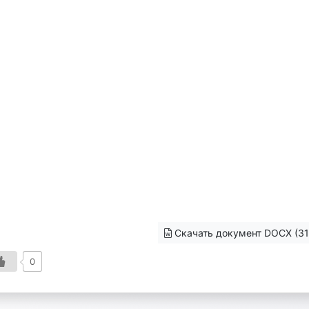
Скачать документ DOCX (31
0