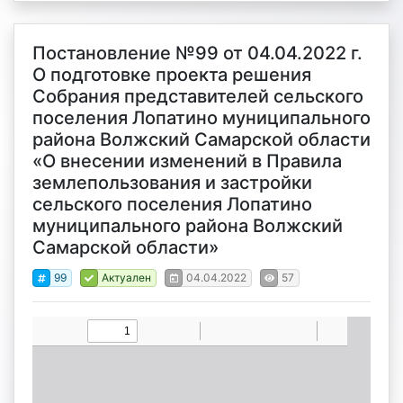
Постановление №99 от 04.04.2022 г.
О подготовке проекта решения
Собрания представителей сельского
поселения Лопатино муниципального
района Волжский Самарской области
«О внесении изменений в Правила
землепользования и застройки
сельского поселения Лопатино
муниципального района Волжский
Самарской области»
99
Актуален
04.04.2022
57