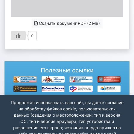
Скачать документ PDF (2 MB)
0
Полезные ссылки
Продолжая использовать наш сайт, вы даете согласие
на обработку файлов cookie, пользовательских
данных (сведения о местоположении; тип и версия
ОС; тип и версия Браузера; тип устройства и
разрешение его экрана; источник откуда пришел на
сайт пользователь; с какого сайта или по какой