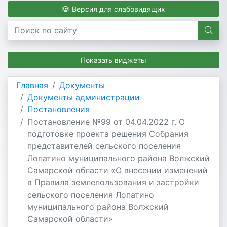
Версия для слабовидящих
Показать виджеты
Главная
Документы
Документы администрации
Постановления
Постановление №99 от 04.04.2022 г. О
подготовке проекта решения Собрания
представителей сельского поселения
Лопатино муниципального района Волжский
Самарской области «О внесении изменений
в Правила землепользования и застройки
сельского поселения Лопатино
муниципального района Волжский
Самарской области»