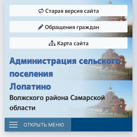
Старая версия сайта
Обращения граждан
Карта сайта
Администрация сельского
поселения
Лопатино
Волжского района Самарской
области
ОТКРЫТЬ МЕНЮ