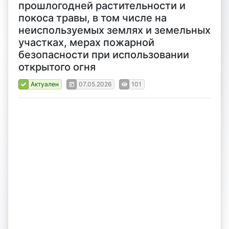
прошлогодней растительности и
покоса травы, в том числе на
неиспользуемых землях и земельных
участках, мерах пожарной
безопасности при использовании
открытого огня
Актуален
07.05.2026
101