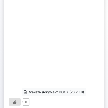
Скачать документ DOCX (26.2 KB)
0