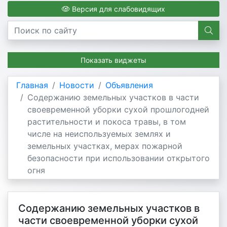
Версия для слабовидящих
Показать виджеты
Главная
Новости
Объявления
Содержанию земельных участков в части
своевременной уборки сухой прошлогодней
растительности и покоса травы, в том
числе на неиспользуемых землях и
земельных участках, мерах пожарной
безопасности при использовании открытого
огня
Содержанию земельных участков в
части своевременной уборки сухой