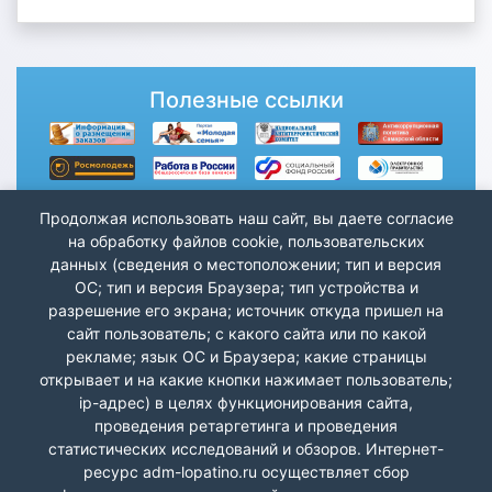
Полезные ссылки
Продолжая использовать наш сайт, вы даете согласие
на обработку файлов cookie, пользовательских
данных (сведения о местоположении; тип и версия
ОС; тип и версия Браузера; тип устройства и
разрешение его экрана; источник откуда пришел на
сайт пользователь; с какого сайта или по какой
рекламе; язык ОС и Браузера; какие страницы
открывает и на какие кнопки нажимает пользователь;
ip-адрес) в целях функционирования сайта,
проведения ретаргетинга и проведения
статистических исследований и обзоров. Интернет-
ресурс adm-lopatino.ru осуществляет сбор