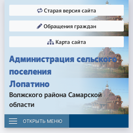
Старая версия сайта
Обращения граждан
Карта сайта
Администрация сельского
поселения
Лопатино
Волжского района Самарской
области
ОТКРЫТЬ МЕНЮ